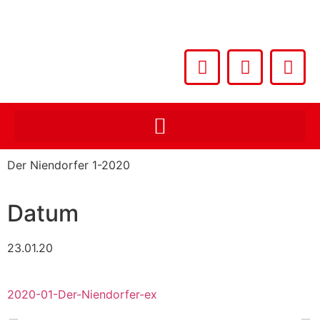
Der Niendorfer 1-2020
Datum
23.01.20
2020-01-Der-Niendorfer-ex