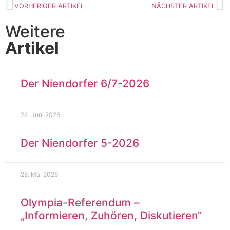
VORHERIGER ARTIKEL
NÄCHSTER ARTIKEL
Weitere
Artikel
Der Niendorfer 6/7-2026
24. Juni 2026
Der Niendorfer 5-2026
28. Mai 2026
Olympia-Referendum –
„Informieren, Zuhören, Diskutieren“