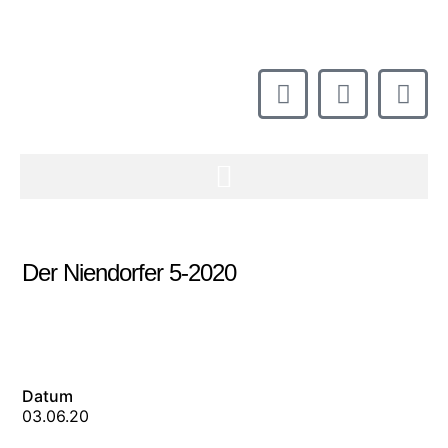
Der Niendorfer 5-2020
Datum
03.06.20