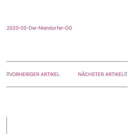
2020-05-Der-Niendorfer-OG
VORHERIGER ARTIKEL
NÄCHSTER ARTIKEL