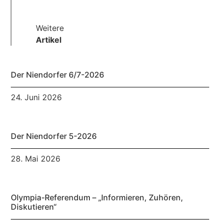
Weitere
Artikel
Der Niendorfer 6/7-2026
24. Juni 2026
Der Niendorfer 5-2026
28. Mai 2026
Olympia-Referendum – „Informieren, Zuhören,
Diskutieren“