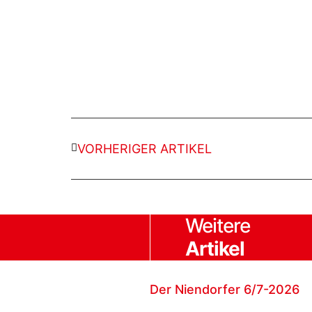
VORHERIGER ARTIKEL
Weitere
Artikel
Der Niendorfer 6/7-2026