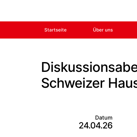
Startseite
Über uns
Diskussionsabe
Schweizer Hau
Datum
24.04.26