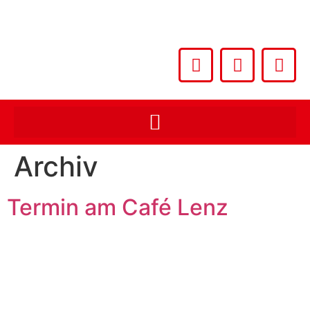
Archiv
Termin am
Café Lenz