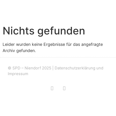
Nichts gefunden
Leider wurden keine Ergebnisse für das angefragte
Archiv gefunden.
© SPD – Niendorf 2025 |
Datenschutzerklärung und
Impressum