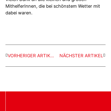
MithelferInnen, die bei schönstem Wetter mit
dabei waren.
VORHERIGER ARTIKEL
NÄCHSTER ARTIKEL