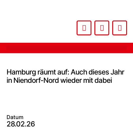
Hamburg räumt auf: Auch dieses Jahr
in Niendorf-Nord wieder mit dabei
Datum
28.02.26