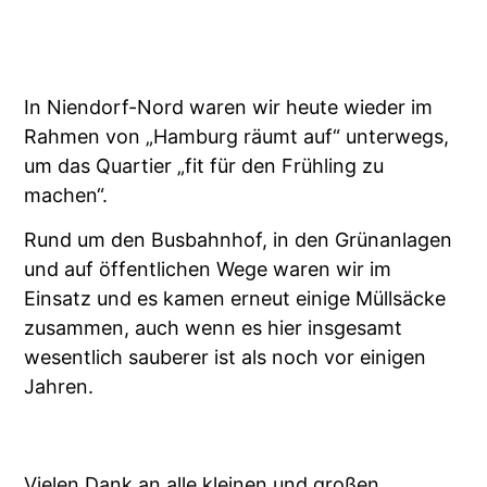
In Niendorf-Nord waren wir heute wieder im
Rahmen von „Hamburg räumt auf“ unterwegs,
um das Quartier „fit für den Frühling zu
machen“.
Rund um den Busbahnhof, in den Grünanlagen
und auf öffentlichen Wege waren wir im
Einsatz und es kamen erneut einige Müllsäcke
zusammen, auch wenn es hier insgesamt
wesentlich sauberer ist als noch vor einigen
Jahren.
Vielen Dank an alle kleinen und großen