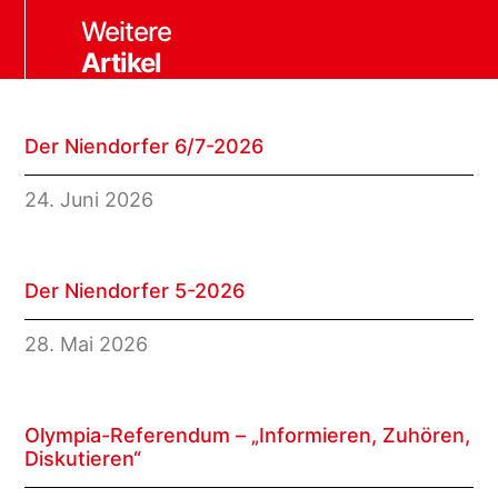
Weitere
Artikel
Der Niendorfer 6/7-2026
24. Juni 2026
Der Niendorfer 5-2026
28. Mai 2026
Olympia-Referendum – „Informieren, Zuhören,
Diskutieren“