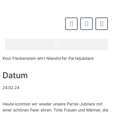
Knut Fleckenstein ehrt Niendorfer Parteijubilare
Datum
24.02.24
Heute konnten wir wieder unsere Partei-Jubilare mit
einer schönen Feier ehren. Tolle Frauen und Männer, die