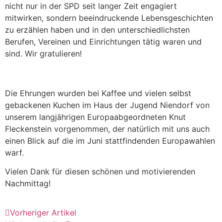
nicht nur in der SPD seit langer Zeit engagiert
mitwirken, sondern beeindruckende Lebensgeschichten
zu erzählen haben und in den unterschiedlichsten
Berufen, Vereinen und Einrichtungen tätig waren und
sind. Wir gratulieren!
Die Ehrungen wurden bei Kaffee und vielen selbst
gebackenen Kuchen im Haus der Jugend Niendorf von
unserem langjährigen Europaabgeordneten Knut
Fleckenstein vorgenommen, der natürlich mit uns auch
einen Blick auf die im Juni stattfindenden Europawahlen
warf.
Vielen Dank für diesen schönen und motivierenden
Nachmittag!
Vorheriger Artikel