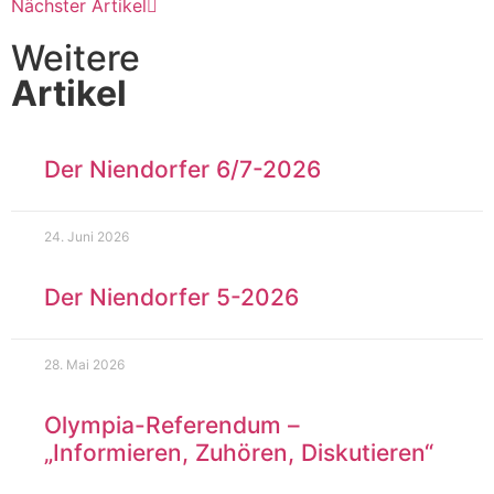
Nächster Artikel
Weitere
Artikel
Der Niendorfer 6/7-2026
24. Juni 2026
Der Niendorfer 5-2026
28. Mai 2026
Olympia-Referendum –
„Informieren, Zuhören, Diskutieren“