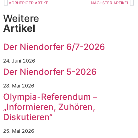
VORHERIGER ARTIKEL
NÄCHSTER ARTIKEL
Weitere
Artikel
Der Niendorfer 6/7-2026
24. Juni 2026
Der Niendorfer 5-2026
28. Mai 2026
Olympia-Referendum –
„Informieren, Zuhören,
Diskutieren“
25. Mai 2026