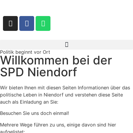
Politik beginnt vor Ort
Willkommen bei der
SPD Niendorf
Wir bieten Ihnen mit diesen Seiten Informationen über das
politische Leben in Niendorf und verstehen diese Seite
auch als Einladung an Sie:
Besuchen Sie uns doch einmal!
Mehrere Wege führen zu uns, einige davon sind hier
aufgelistet: