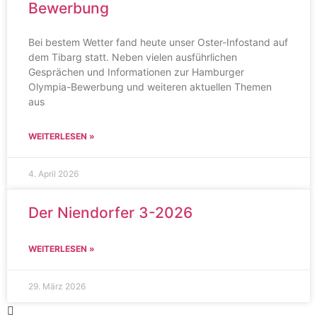
Bewerbung
Bei bestem Wetter fand heute unser Oster-Infostand auf
dem Tibarg statt. Neben vielen ausführlichen
Gesprächen und Informationen zur Hamburger
Olympia-Bewerbung und weiteren aktuellen Themen
aus
WEITERLESEN »
4. April 2026
Der Niendorfer 3-2026
WEITERLESEN »
29. März 2026