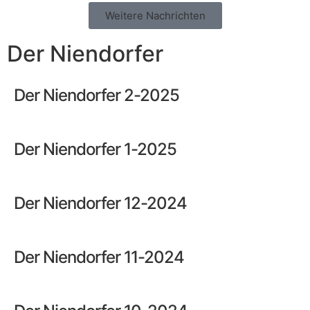
Weitere Nachrichten
Der Niendorfer
Der Niendorfer 2-2025
Der Niendorfer 1-2025
Der Niendorfer 12-2024
Der Niendorfer 11-2024