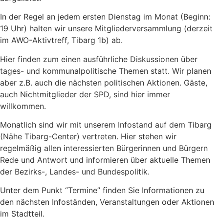
In der Regel an jedem ersten Dienstag im Monat (Beginn:
19 Uhr) halten wir unsere Mitgliederversammlung (derzeit
im AWO-Aktivtreff, Tibarg 1b) ab.
Hier finden zum einen ausführliche Diskussionen über
tages- und kommunalpolitische Themen statt. Wir planen
aber z.B. auch die nächsten politischen Aktionen. Gäste,
auch Nichtmitglieder der SPD, sind hier immer
willkommen.
Monatlich sind wir mit unserem Infostand auf dem Tibarg
(Nähe Tibarg-Center) vertreten. Hier stehen wir
regelmäßig allen interessierten Bürgerinnen und Bürgern
Rede und Antwort und informieren über aktuelle Themen
der Bezirks-, Landes- und Bundespolitik.
Unter dem Punkt “Termine” finden Sie Informationen zu
den nächsten Infoständen, Veranstaltungen oder Aktionen
im Stadtteil.