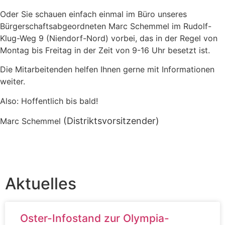
Oder Sie schauen einfach einmal im Büro unseres
Bürgerschaftsabgeordneten Marc Schemmel im Rudolf-
Klug-Weg 9 (Niendorf-Nord) vorbei, das in der Regel von
Montag bis Freitag in der Zeit von 9-16 Uhr besetzt ist.
Die Mitarbeitenden helfen Ihnen gerne mit Informationen
weiter.
Also: Hoffentlich bis bald!
(Distriktsvorsitzender)
Marc Schemmel
Aktuelles
Oster-Infostand zur Olympia-