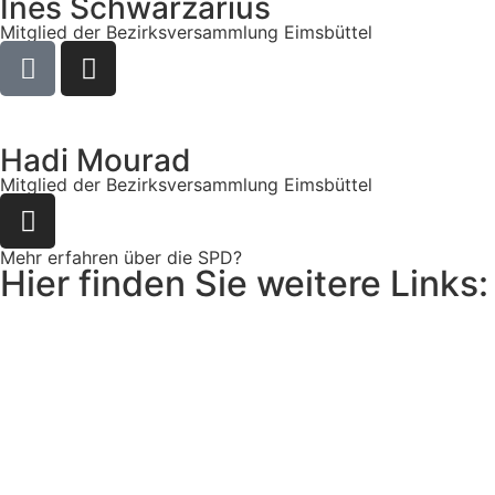
Ines Schwarzarius
Mitglied der Bezirksversammlung Eimsbüttel
Hadi Mourad
Mitglied der Bezirksversammlung Eimsbüttel
Mehr erfahren über die SPD?
Hier finden Sie weitere Links: