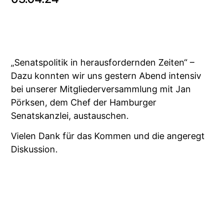
„Senatspolitik in herausfordernden Zeiten“ –
Dazu konnten wir uns gestern Abend intensiv
bei unserer Mitgliederversammlung mit Jan
Pörksen, dem Chef der Hamburger
Senatskanzlei, austauschen.
Vielen Dank für das Kommen und die angeregt
Diskussion.