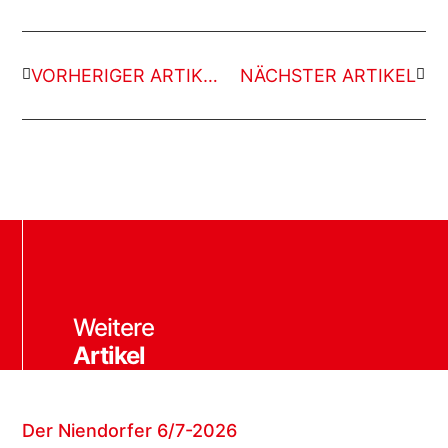
VORHERIGER ARTIKEL
NÄCHSTER ARTIKEL
Weitere
Artikel
Der Niendorfer 6/7-2026