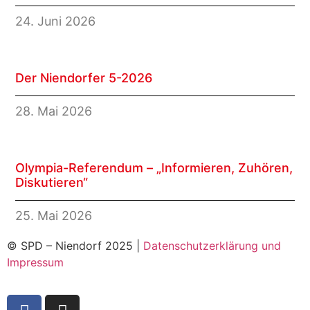
24. Juni 2026
Der Niendorfer 5-2026
28. Mai 2026
Olympia-Referendum – „Informieren, Zuhören,
Diskutieren“
25. Mai 2026
© SPD – Niendorf 2025 |
Datenschutzerklärung und
Impressum