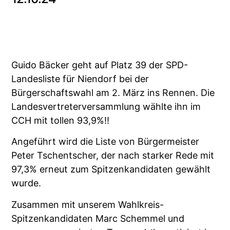
Guido Bäcker geht auf Platz 39 der SPD-
Landesliste für Niendorf bei der
Bürgerschaftswahl am 2. März ins Rennen. Die
Landesvertreterversammlung wählte ihn im
CCH mit tollen 93,9%!!
Angeführt wird die Liste von Bürgermeister
Peter Tschentscher, der nach starker Rede mit
97,3% erneut zum Spitzenkandidaten gewählt
wurde.
Zusammen mit unserem Wahlkreis-
Spitzenkandidaten Marc Schemmel und