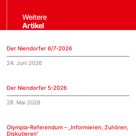
Weitere
Artikel
Der Niendorfer 6/7-2026
24. Juni 2026
Der Niendorfer 5-2026
28. Mai 2026
Olympia-Referendum – „Informieren, Zuhören,
Diskutieren“