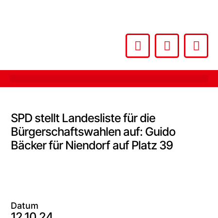
SPD stellt Landesliste für die
Bürgerschaftswahlen auf: Guido
Bäcker für Niendorf auf Platz 39
Datum
12.10.24