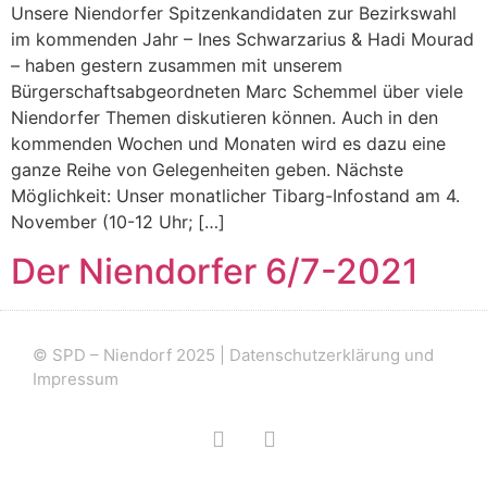
Unsere Niendorfer Spitzenkandidaten zur Bezirkswahl
im kommenden Jahr – Ines Schwarzarius & Hadi Mourad
– haben gestern zusammen mit unserem
Bürgerschaftsabgeordneten Marc Schemmel über viele
Niendorfer Themen diskutieren können. Auch in den
kommenden Wochen und Monaten wird es dazu eine
ganze Reihe von Gelegenheiten geben. Nächste
Möglichkeit: Unser monatlicher Tibarg-Infostand am 4.
November (10-12 Uhr; […]
Der Niendorfer 6/7-2021
© SPD – Niendorf 2025 |
Datenschutzerklärung und
Impressum