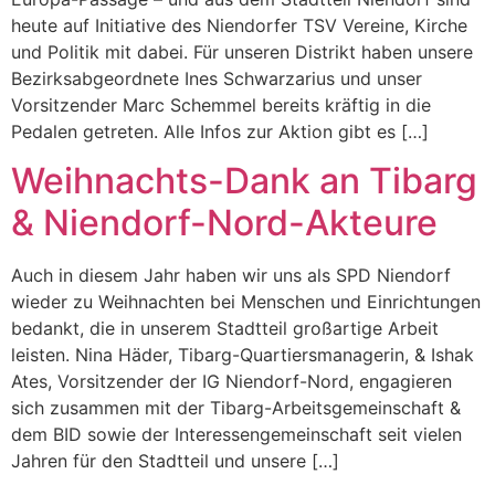
heute auf Initiative des Niendorfer TSV Vereine, Kirche
und Politik mit dabei. Für unseren Distrikt haben unsere
Bezirksabgeordnete Ines Schwarzarius und unser
Vorsitzender Marc Schemmel bereits kräftig in die
Pedalen getreten. Alle Infos zur Aktion gibt es […]
Weihnachts-Dank an Tibarg
& Niendorf-Nord-Akteure
Auch in diesem Jahr haben wir uns als SPD Niendorf
wieder zu Weihnachten bei Menschen und Einrichtungen
bedankt, die in unserem Stadtteil großartige Arbeit
leisten. Nina Häder, Tibarg-Quartiersmanagerin, & Ishak
Ates, Vorsitzender der IG Niendorf-Nord, engagieren
sich zusammen mit der Tibarg-Arbeitsgemeinschaft &
dem BID sowie der Interessengemeinschaft seit vielen
Jahren für den Stadtteil und unsere […]