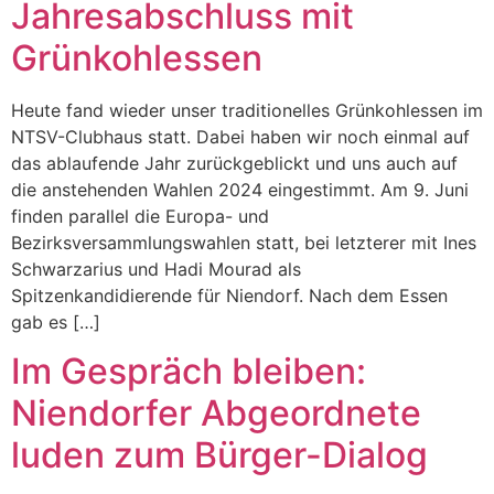
Jahresabschluss mit
Grünkohlessen
Heute fand wieder unser traditionelles Grünkohlessen im
NTSV-Clubhaus statt. Dabei haben wir noch einmal auf
das ablaufende Jahr zurückgeblickt und uns auch auf
die anstehenden Wahlen 2024 eingestimmt. Am 9. Juni
finden parallel die Europa- und
Bezirksversammlungswahlen statt, bei letzterer mit Ines
Schwarzarius und Hadi Mourad als
Spitzenkandidierende für Niendorf. Nach dem Essen
gab es […]
Im Gespräch bleiben:
Niendorfer Abgeordnete
luden zum Bürger-Dialog