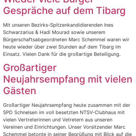
Gespräche auf dem Tibarg
Mit unseren Bezirks-Spitzenkandidierenden Ines
Schwarzarius & Hadi Mourad sowie unserem
Bürgerschaftsabgeordneten Marc Schemmel waren wir
heute wieder über zwei Stunden auf dem Tibarg im
Einsatz. Vielen Dank für die großartige Beteiligung.
Großartiger
Neujahrsempfang mit vielen
Gästen
Großartiger Neujahrsempfang heute zusammen mit der
SPD Schnelsen im voll besetzten NTSV-Clubhaus mit
vielen Vertreterinnen und Vetretern aus unseren
Vereinen und Einrichtungen. Unser Vorsitzender Marc
Schemmel betonte in seiner Begrüßung mit Blick auf die