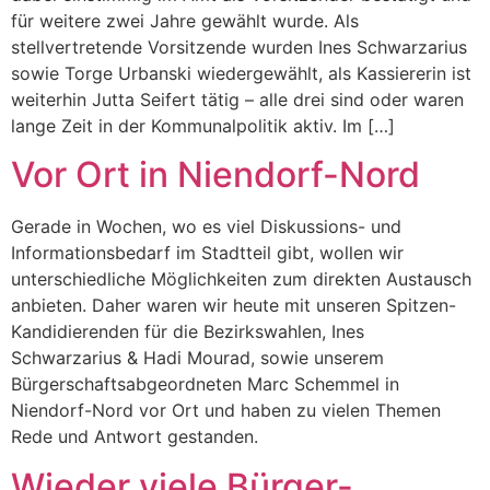
für weitere zwei Jahre gewählt wurde. Als
stellvertretende Vorsitzende wurden Ines Schwarzarius
sowie Torge Urbanski wiedergewählt, als Kassiererin ist
weiterhin Jutta Seifert tätig – alle drei sind oder waren
lange Zeit in der Kommunalpolitik aktiv. Im […]
Vor Ort in Niendorf-Nord
Gerade in Wochen, wo es viel Diskussions- und
Informationsbedarf im Stadtteil gibt, wollen wir
unterschiedliche Möglichkeiten zum direkten Austausch
anbieten. Daher waren wir heute mit unseren Spitzen-
Kandidierenden für die Bezirkswahlen, Ines
Schwarzarius & Hadi Mourad, sowie unserem
Bürgerschaftsabgeordneten Marc Schemmel in
Niendorf-Nord vor Ort und haben zu vielen Themen
Rede und Antwort gestanden.
Wieder viele Bürger-