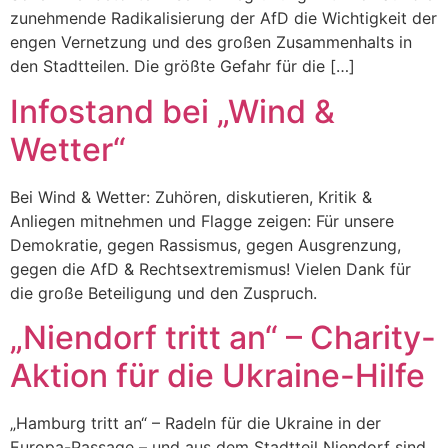
zunehmende Radikalisierung der AfD die Wichtigkeit der
engen Vernetzung und des großen Zusammenhalts in
den Stadtteilen. Die größte Gefahr für die […]
Infostand bei „Wind &
Wetter“
Bei Wind & Wetter: Zuhören, diskutieren, Kritik &
Anliegen mitnehmen und Flagge zeigen: Für unsere
Demokratie, gegen Rassismus, gegen Ausgrenzung,
gegen die AfD & Rechtsextremismus! Vielen Dank für
die große Beteiligung und den Zuspruch.
„Niendorf tritt an“ – Charity-
Aktion für die Ukraine-Hilfe
„Hamburg tritt an“ – Radeln für die Ukraine in der
Europa-Passage – und aus dem Stadtteil Niendorf sind