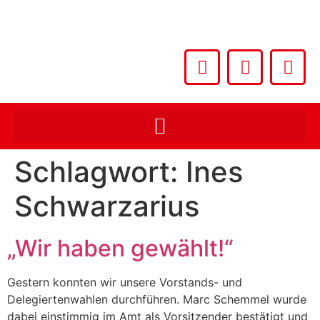
Schlagwort:
Ines
Schwarzarius
„Wir haben gewählt!“
Gestern konnten wir unsere Vorstands- und
Delegiertenwahlen durchführen. Marc Schemmel wurde
dabei einstimmig im Amt als Vorsitzender bestätigt und