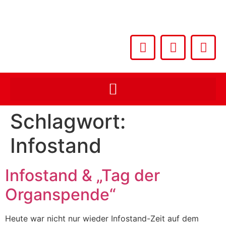
Schlagwort:
Infostand
Infostand & „Tag der
Organspende“
Heute war nicht nur wieder Infostand-Zeit auf dem