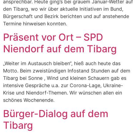
ansprechbar. Heute ging’s bei grauem Januar-Wetter auf
den Tibarg, wo wir über aktuelle Initiativen im Bund,
Bürgerschaft und Bezirk berichten und auf anstehende
Termine hinweisen konnten.
Präsent vor Ort – SPD
Niendorf auf dem Tibarg
„Weiter im Austausch bleiben“, hieß auch heute das
Motto. Beim zweistündigen Infostand Stunden auf dem
Tibarg bei Sonne , Wind und kleinen Schauern gab es
intensive Gespräche u.a. zur Corona-Lage, Ukraine-
Krise und Niendorf-Themen. Wir wünschen allen ein
schönes Wochenende.
Bürger-Dialog auf dem
Tibarg