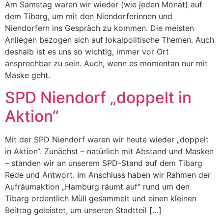
Am Samstag waren wir wieder (wie jeden Monat) auf
dem Tibarg, um mit den Niendorferinnen und
Niendorfern ins Gespräch zu kommen. Die meisten
Anliegen bezogen sich auf lokalpolitische Themen. Auch
deshalb ist es uns so wichtig, immer vor Ort
ansprechbar zu sein. Auch, wenn es momentan nur mit
Maske geht.
SPD Niendorf „doppelt in
Aktion“
Mit der SPD Niendorf waren wir heute wieder „doppelt
in Aktion“. Zunächst – natürlich mit Abstand und Masken
– standen wir an unserem SPD-Stand auf dem Tibarg
Rede und Antwort. Im Anschluss haben wir Rahmen der
Aufräumaktion „Hamburg räumt auf“ rund um den
Tibarg ordentlich Müll gesammelt und einen kleinen
Beitrag geleistet, um unseren Stadtteil […]