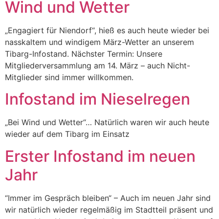
Wind und Wetter
„Engagiert für Niendorf“, hieß es auch heute wieder bei
nasskaltem und windigem März-Wetter an unserem
Tibarg-Infostand. Nächster Termin: Unsere
Mitgliederversammlung am 14. März – auch Nicht-
Mitglieder sind immer willkommen.
Infostand im Nieselregen
„Bei Wind und Wetter“… Natürlich waren wir auch heute
wieder auf dem Tibarg im Einsatz
Erster Infostand im neuen
Jahr
“Immer im Gespräch bleiben“ – Auch im neuen Jahr sind
wir natürlich wieder regelmäßig im Stadtteil präsent und