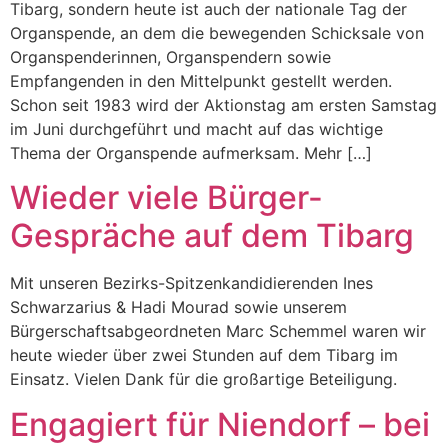
Tibarg, sondern heute ist auch der nationale Tag der
Organspende, an dem die bewegenden Schicksale von
Organspenderinnen, Organspendern sowie
Empfangenden in den Mittelpunkt gestellt werden.
Schon seit 1983 wird der Aktionstag am ersten Samstag
im Juni durchgeführt und macht auf das wichtige
Thema der Organspende aufmerksam. Mehr […]
Wieder viele Bürger-
Gespräche auf dem Tibarg
Mit unseren Bezirks-Spitzenkandidierenden Ines
Schwarzarius & Hadi Mourad sowie unserem
Bürgerschaftsabgeordneten Marc Schemmel waren wir
heute wieder über zwei Stunden auf dem Tibarg im
Einsatz. Vielen Dank für die großartige Beteiligung.
Engagiert für Niendorf – bei