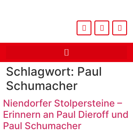
Schlagwort:
Paul
Schumacher
Niendorfer Stolpersteine –
Erinnern an Paul Dieroff und
Paul Schumacher