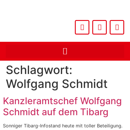
Schlagwort:
Wolfgang Schmidt
Kanzleramtschef Wolfgang
Schmidt auf dem Tibarg
Sonniger Tibarg-Infostand heute mit toller Beteiligung.