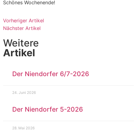
Schönes Wochenende!
Vorheriger Artikel
Nächster Artikel
Weitere
Artikel
Der Niendorfer 6/7-2026
24. Juni 2026
Der Niendorfer 5-2026
28. Mai 2026