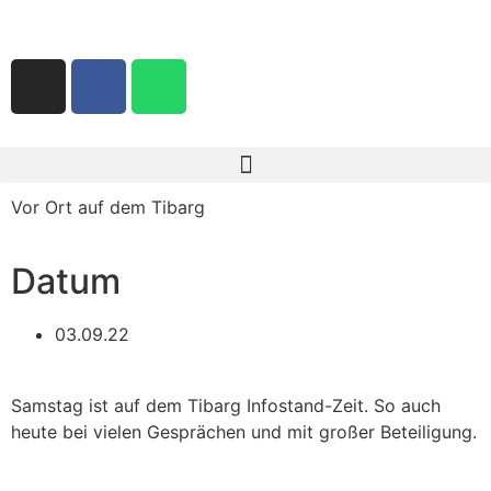
Vor Ort auf dem Tibarg
Datum
03.09.22
Samstag ist auf dem Tibarg Infostand-Zeit. So auch
heute bei vielen Gesprächen und mit großer Beteiligung.